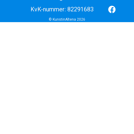
KvK-nummer: 82291683
© KunstinAltena 2026