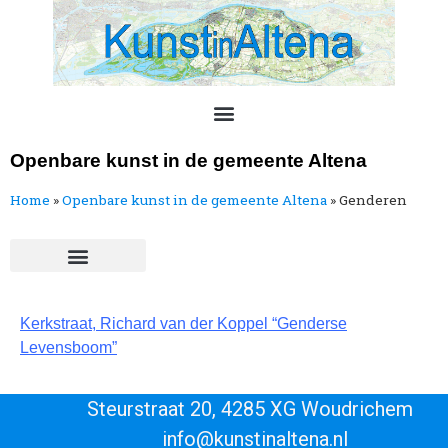
Openbare kunst in de gemeente Altena
Home
»
Openbare kunst in de gemeente Altena​
»
Genderen
Kerkstraat, Richard van der Koppel “Genderse
Levensboom”
Steurstraat 20, 4285 XG Woudrichem
info@kunstinaltena.nl